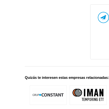
Quizás te interesen estas empresas relacionadas: