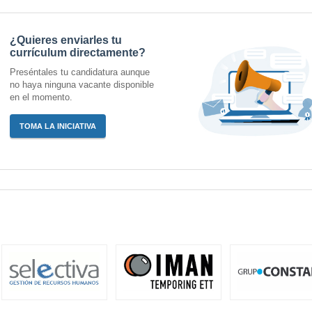
¿Quieres enviarles tu
currículum directamente?
Preséntales tu candidatura aunque
no haya ninguna vacante disponible
en el momento.
TOMA LA INICIATIVA